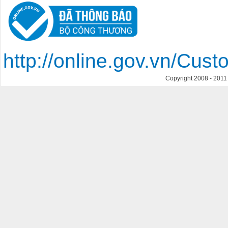
http://online.gov.vn/Cu
Copyright 2008 - 201