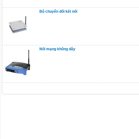
Bộ chuyển đổi kết nối
Nối mạng không dây