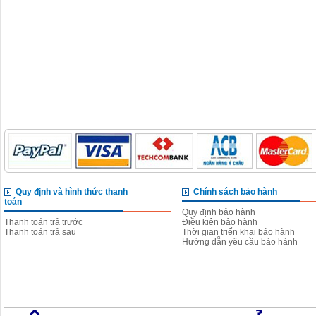
Quy định và hình thức thanh
Chính sách bảo hành
toán
Quy định bảo hành
Thanh toán trả trước
Điều kiện bảo hành
Thanh toán trả sau
Thời gian triển khai bảo hành
Hướng dẫn yêu cầu bảo hành