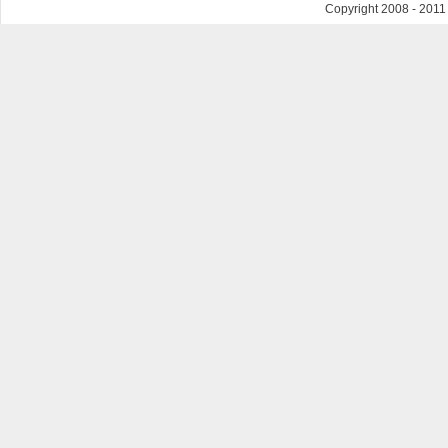
Copyright 2008 - 201