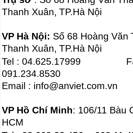
Thanh Xuân, TP.Hà Nội
VP Hà Nội:
Số 68 Hoàng Văn
Thanh Xuân, TP.Hà Nội
Tel : 04.625.17999 F
091.234.8530
Email : info@anviet.com.
VP Hồ Chí Minh
: 106/11 Bàu 
HCM