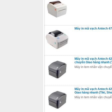
Máy in mã vạch Antech 
Máy in mã vạch Antech 
chuyển Giao hàng nhanh (T
Máy in tem nhãn vận chuyể
Máy in mã vạch Antech 4
Giao hàng nhanh (Tiki, Sh
Máy in tem nhãn vận chuyể