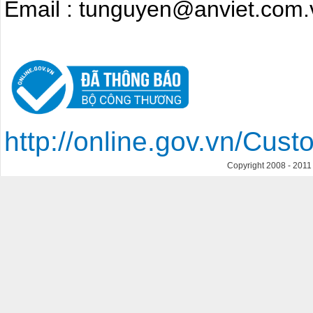
Email : tunguyen@anviet.com.
http://online.gov.vn/Cu
Copyright 2008 - 201