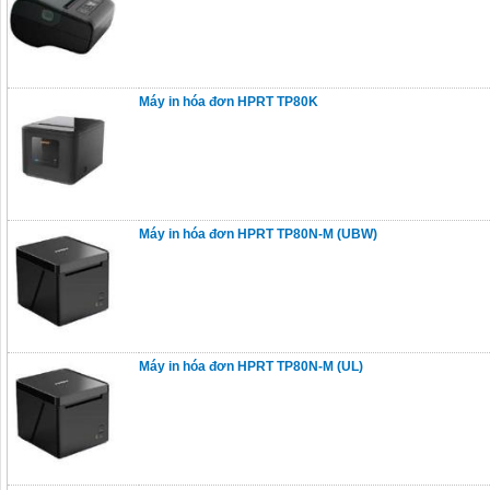
Máy in hóa đơn HPRT TP80K
Máy in hóa đơn HPRT TP80N-M (UBW)
Máy in hóa đơn HPRT TP80N-M (UL)