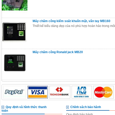
Máy chấm công kiểm soát khuôn mặt, vân tay MB160
Thiết kế kiểu dáng đẹp của nó phù hợp hoàn hảo trong môi
Máy chấm công Ronald jack MB20
Quy định và hình thức thanh
Chính sách bảo hành
toán
Quy định bảo hành