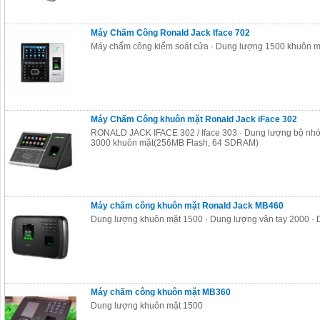
Máy Chấm Công Ronald Jack Iface 702
Máy chấm công kiểm soát cửa · Dung lượng 1500 khuôn mặ
Máy Chấm Công khuôn mặt Ronald Jack iFace 302
RONALD JACK IFACE 302 / Iface 303 · Dung lượng bộ nhớ 
3000 khuôn mặt(256MB Flash, 64 SDRAM)
Máy chấm công khuôn mặt Ronald Jack MB460
Dung lượng khuôn mặt 1500 · Dung lượng vân tay 2000 · 
Máy chấm công khuôn mặt MB360
Dung lượng khuôn mặt 1500