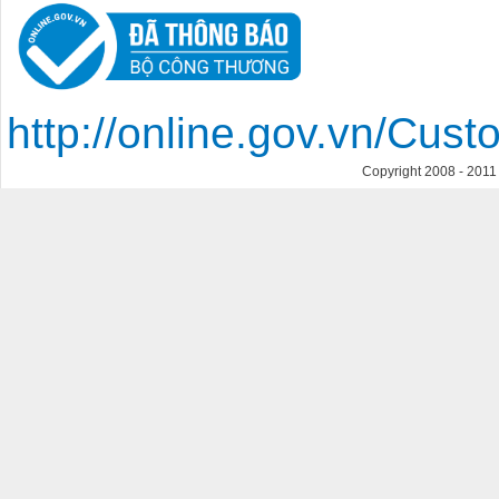
http://online.gov.vn/Cu
Copyright 2008 - 201